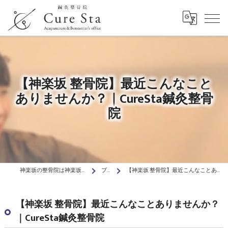
【神楽坂 整骨院】最近こんなこと
ありませんか？｜CureSta鍼灸整骨
院
神楽坂の整骨院は神楽坂駅前Cure Sta鍼灸整骨院
ブログ
【神楽坂 整骨院】最近こんなことありませんか？｜CureSta鍼灸整骨院
【神楽坂 整骨院】最近こんなことありませんか？
｜CureSta鍼灸整骨院