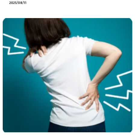
2025/08/11