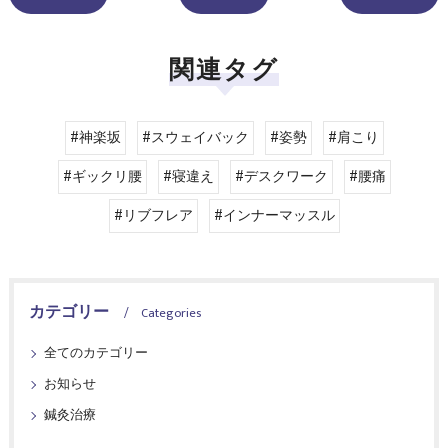
関連タグ
#神楽坂
#スウェイバック
#姿勢
#肩こり
#ギックリ腰
#寝違え
#デスクワーク
#腰痛
#リブフレア
#インナーマッスル
カテゴリー
Categories
全てのカテゴリー
お知らせ
鍼灸治療