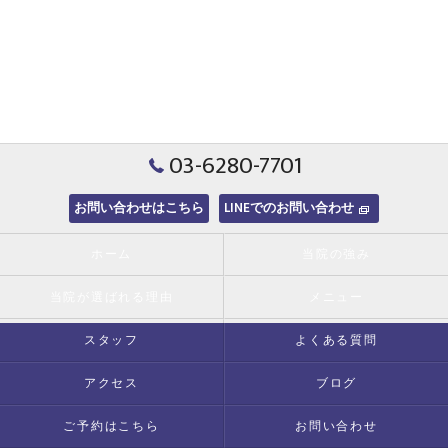
03-6280-7701
お問い合わせはこちら
LINEでのお問い合わせ
ホーム
当院の強み
当院が選ばれる理由
メニュー
スタッフ
よくある質問
アクセス
ブログ
ご予約はこちら
お問い合わせ