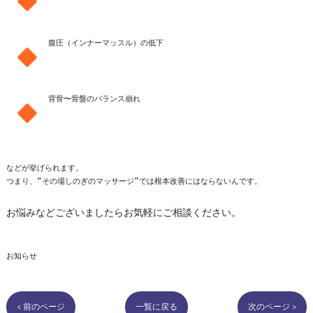
背骨〜骨盤のバランス崩れ

などが挙げられます。

お悩みなどございましたらお気軽にご相談ください。
お知らせ
< 前のページ
一覧に戻る
次のページ >