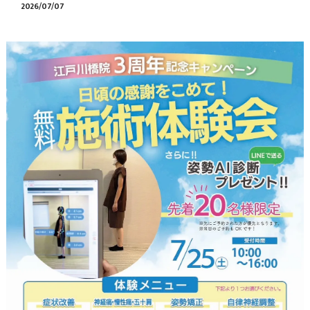
2026/07/07