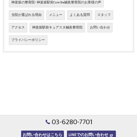
神楽坂の整骨院･神楽坂駅前Cure Sta鍼灸整骨院のお客様の声
当院が選ばれる理由
メニュー
よくある質問
スタッフ
アクセス
神楽坂駅前キュアスタ鍼灸整骨院
お問い合わせ
プライバシーポリシー
03-6280-7701
お問い合わせはこちら
LINEでのお問い合わせ