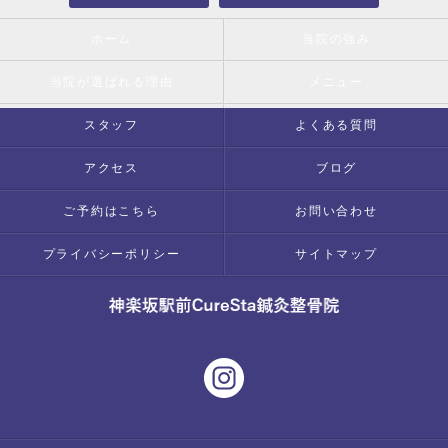
ホーム
当院の強み
当院が選ばれる理由
メニュー
スタッフ
よくある質問
アクセス
ブログ
ご予約はこちら
お問い合わせ
プライバシーポリシー
サイトマップ