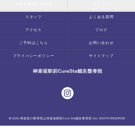
当院が選ばれる理由
メニュー
スタッフ
よくある質問
アクセス
ブログ
ご予約はこちら
お問い合わせ
プライバシーポリシー
サイトマップ
© 2026 神楽坂の整骨院は神楽坂駅前Cure Sta鍼灸整骨院 ALL RIGHTS RESERVED.