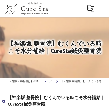
【神楽坂 整骨院】むくんでいる時
こそ水分補給｜CureSta鍼灸整骨院
神楽坂の整骨院は神楽坂駅前Cure Sta鍼灸整骨院
ブログ
【神楽坂 整骨院】むくんでいる時こそ水分補給｜CureSta鍼灸整骨院
【神楽坂 整骨院】むくんでいる時こそ水分補給｜
CureSta鍼灸整骨院