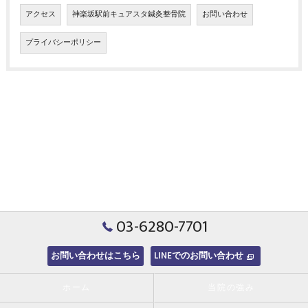
アクセス
神楽坂駅前キュアスタ鍼灸整骨院
お問い合わせ
プライバシーポリシー
03-6280-7701
お問い合わせはこちら
LINEでのお問い合わせ
ホーム
当院の強み