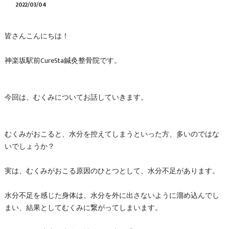
2022/03/04
皆さんこんにちは！
神楽坂駅前CureSta鍼灸整骨院です。
今回は、むくみについてお話していきます。
むくみがおこると、水分を控えてしまうといった方、多いのではな
いでしょうか？
実は、むくみがおこる原因のひとつとして、水分不足があります。
水分不足を感じた身体は、水分を外に出さないように溜め込んでし
まい、結果としてむくみに繋がってしまいます。