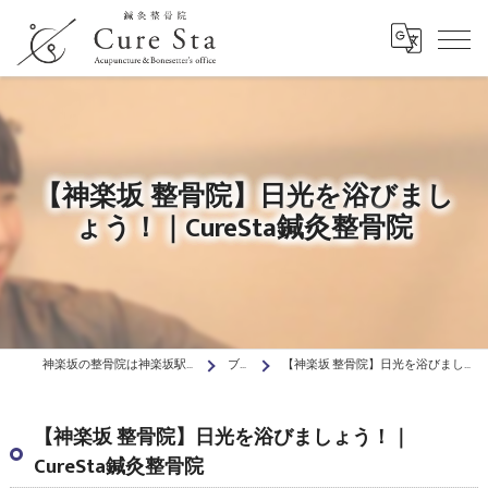
【神楽坂 整骨院】日光を浴びまし
ょう！｜CureSta鍼灸整骨院
神楽坂の整骨院は神楽坂駅前Cure Sta鍼灸整骨院
ブログ
【神楽坂 整骨院】日光を浴びましょう！｜CureSta鍼灸整骨院
【神楽坂 整骨院】日光を浴びましょう！｜
CureSta鍼灸整骨院