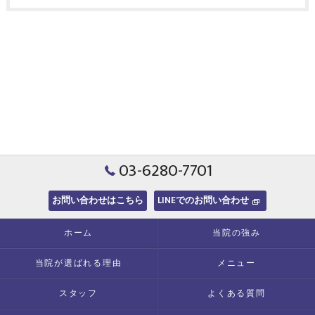
03-6280-7701
お問い合わせはこちら
LINEでのお問い合わせ
ホーム
当院の強み
当院が選ばれる理由
メニュー
スタッフ
よくある質問