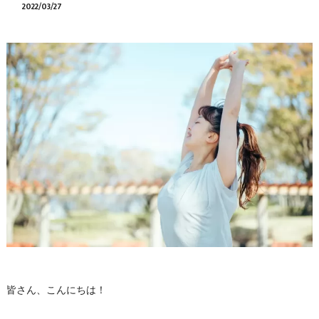
2022/03/27
皆さん、こんにちは！