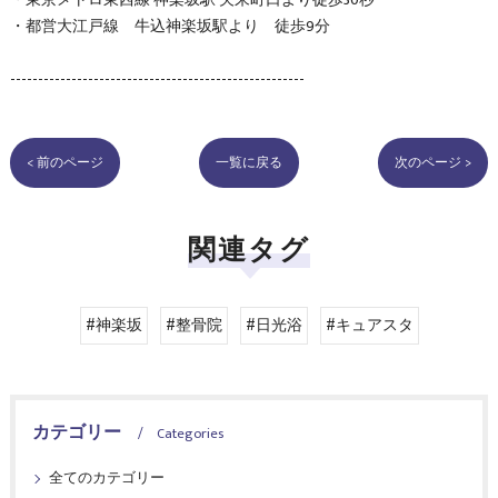
・都営大江戸線 牛込神楽坂駅より 徒歩9分
-----------------------------------------------------
< 前のページ
一覧に戻る
次のページ >
関連タグ
#神楽坂
#整骨院
#日光浴
#キュアスタ
カテゴリー
Categories
全てのカテゴリー