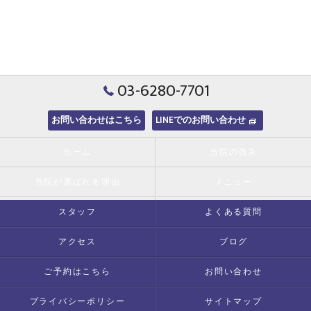
03-6280-7701
お問い合わせはこちら
LINEでのお問い合わせ
ホーム
当院の強み
当院が選ばれる理由
メニュー
スタッフ
よくある質問
アクセス
ブログ
ご予約はこちら
お問い合わせ
プライバシーポリシー
サイトマップ