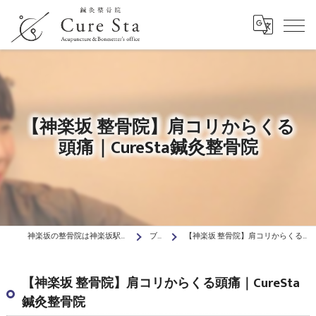
【神楽坂 整骨院】肩コリからくる
頭痛｜CureSta鍼灸整骨院
神楽坂の整骨院は神楽坂駅前Cure Sta鍼灸整骨院
ブログ
【神楽坂 整骨院】肩コリからくる頭痛｜CureSta鍼灸整骨院
【神楽坂 整骨院】肩コリからくる頭痛｜CureSta
鍼灸整骨院