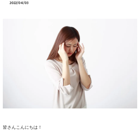
2022/04/03
皆さんこんにちは！