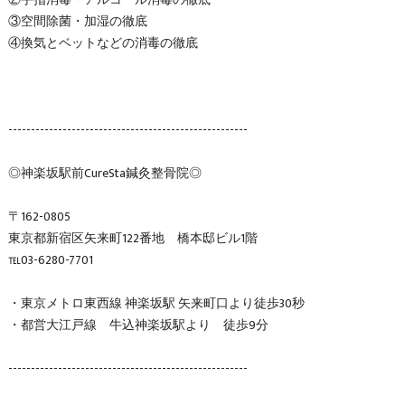
③空間除菌・加湿の徹底
④換気とベットなどの消毒の徹底
-----------------------------------------------------
◎神楽坂駅前CureSta鍼灸整骨院◎
〒162-0805
東京都新宿区矢来町122番地 橋本邸ビル1階
℡03-6280-7701
・東京メトロ東西線 神楽坂駅 矢来町口より徒歩30秒
・都営大江戸線 牛込神楽坂駅より 徒歩9分
-----------------------------------------------------