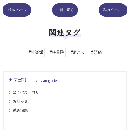
< 前のページ
一覧に戻る
次のページ >
関連タグ
#神楽坂
#整骨院
#肩こり
#頭痛
カテゴリー
Categories
全てのカテゴリー
お知らせ
鍼灸治療