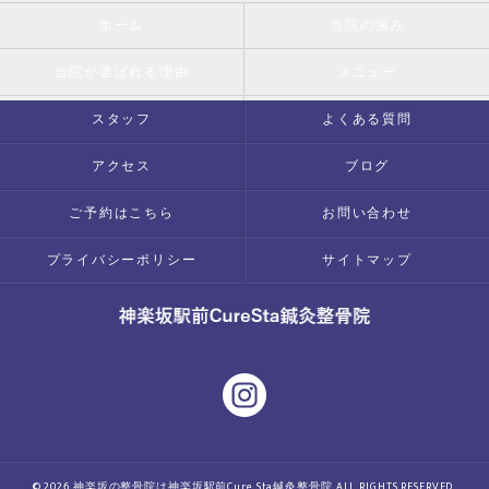
ホーム
当院の強み
当院が選ばれる理由
メニュー
スタッフ
よくある質問
アクセス
ブログ
ご予約はこちら
お問い合わせ
プライバシーポリシー
サイトマップ
© 2026 神楽坂の整骨院は神楽坂駅前Cure Sta鍼灸整骨院 ALL RIGHTS RESERVED.