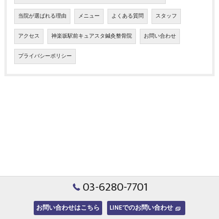
当院が選ばれる理由
メニュー
よくある質問
スタッフ
アクセス
神楽坂駅前キュアスタ鍼灸整骨院
お問い合わせ
プライバシーポリシー
03-6280-7701
お問い合わせはこちら
LINEでのお問い合わせ