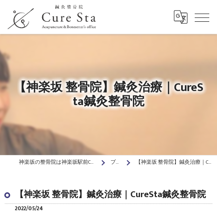
【神楽坂 整骨院】鍼灸治療｜CureS
ta鍼灸整骨院
神楽坂の整骨院は神楽坂駅前Cure Sta鍼灸整骨院
ブログ
【神楽坂 整骨院】鍼灸治療｜CureSta鍼灸整骨院
【神楽坂 整骨院】鍼灸治療｜CureSta鍼灸整骨院
2022/05/24