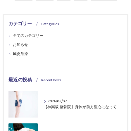
カテゴリー
Categories
全てのカテゴリー
お知らせ
鍼灸治療
最近の投稿
Recent Posts
2026/08/07
【神楽坂 整骨院】身体が前方重心になってませんか？｜CureSta鍼灸整骨院