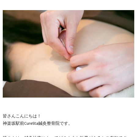
皆さんこんにちは！
神楽坂駅前CureSta鍼灸整骨院です。