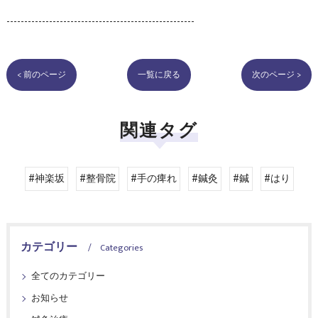
-----------------------------------------------------
< 前のページ
一覧に戻る
次のページ >
関連タグ
#神楽坂
#整骨院
#手の痺れ
#鍼灸
#鍼
#はり
カテゴリー
Categories
全てのカテゴリー
お知らせ