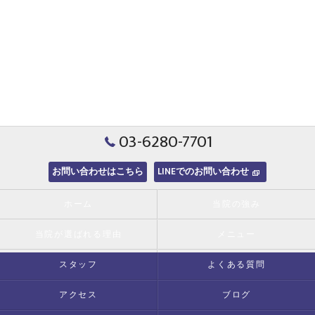
03-6280-7701
お問い合わせはこちら
LINEでのお問い合わせ
ホーム
当院の強み
当院が選ばれる理由
メニュー
スタッフ
よくある質問
アクセス
ブログ