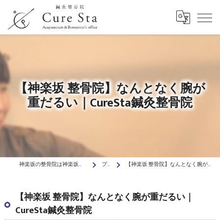
【神楽坂 整骨院】なんとなく腕が
重だるい｜CureSta鍼灸整骨院
神楽坂の整骨院は神楽坂駅前Cure Sta鍼灸整骨院
ブログ
【神楽坂 整骨院】なんとなく腕が重だるい｜CureSta鍼灸整骨院
【神楽坂 整骨院】なんとなく腕が重だるい｜
CureSta鍼灸整骨院