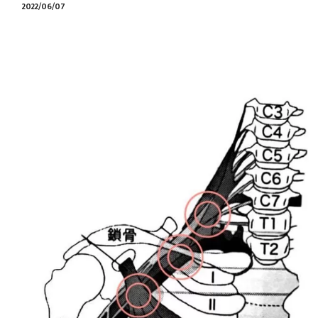
2022/06/07